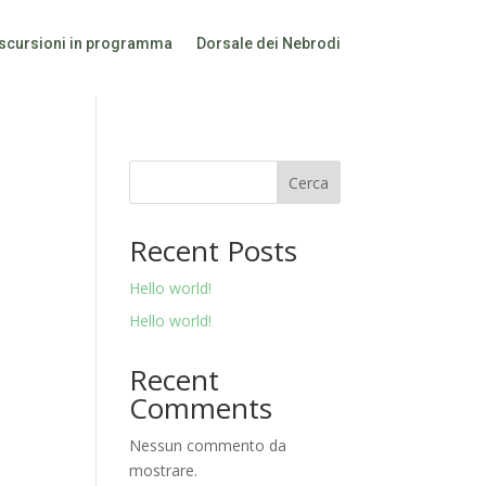
scursioni in programma
Dorsale dei Nebrodi
Cerca
Recent Posts
Hello world!
Hello world!
Recent
Comments
Nessun commento da
mostrare.